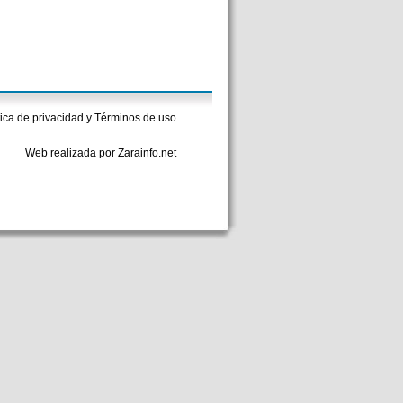
tica de privacidad y Términos de uso
Web realizada por Zarainfo.net