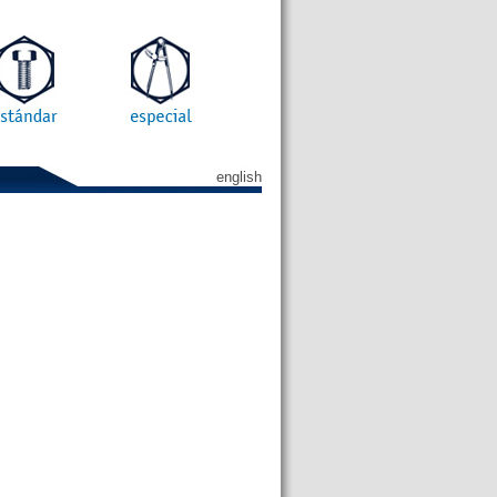
english