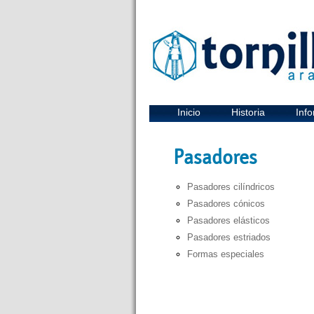
Inicio
Historia
Info
Pasadores
Pasadores cilíndricos
Pasadores cónicos
Pasadores elásticos
Pasadores estriados
Formas especiales