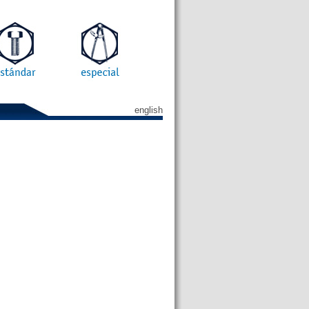
english