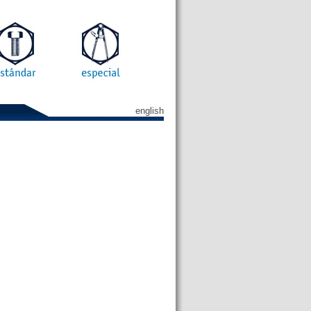
english