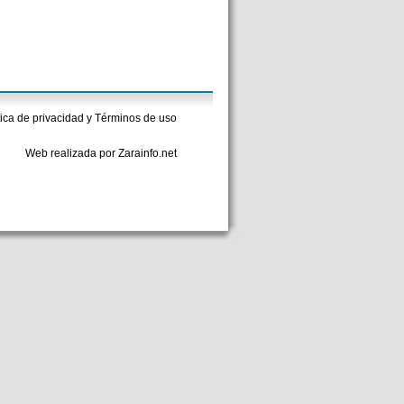
tica de privacidad y Términos de uso
Web realizada por Zarainfo.net