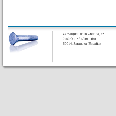
C/ Marqués de la Cadena, 46
José Oto, 43 (Almacén)
50014. Zaragoza (España)