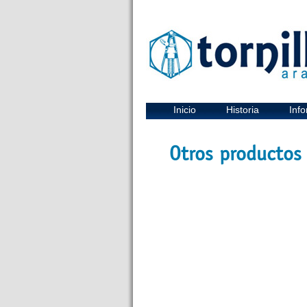
Inicio
Historia
Info
Otros productos