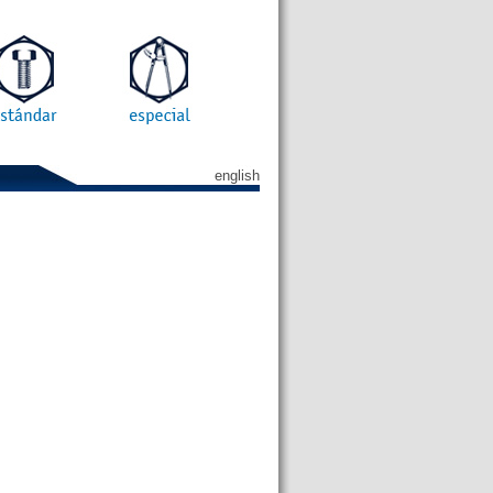
english