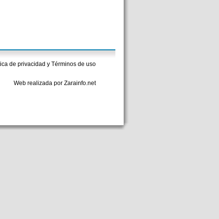
tica de privacidad y Términos de uso
Web realizada por Zarainfo.net